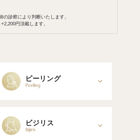
師の診察により判断いたします。
2,200円頂戴します。
ピーリング
Peeling
ビジリス
Bijiris