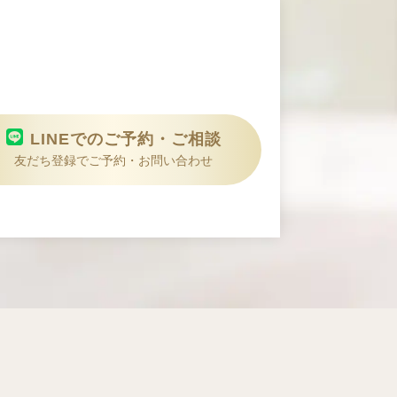
LINEでのご予約・ご相談
友だち登録でご予約・お問い合わせ