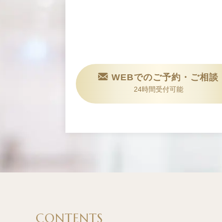
WEBでのご予約・ご相談
24時間受付可能
CONTENTS