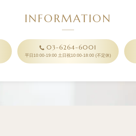
INFORMATION
03-6264-6001
平日10:00-19:00 土日祝10:00-18:00
(不定休)