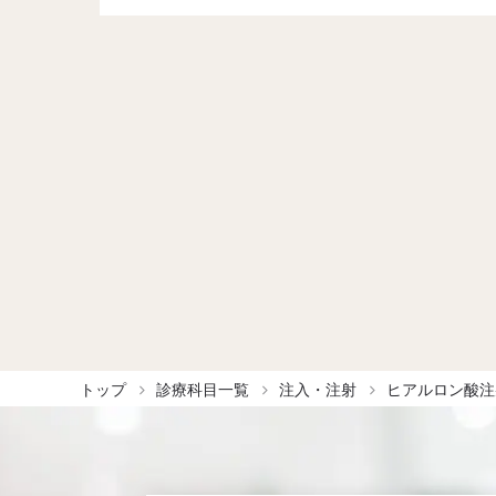
トップ
診療科目一覧
注入・注射
ヒアルロン酸注