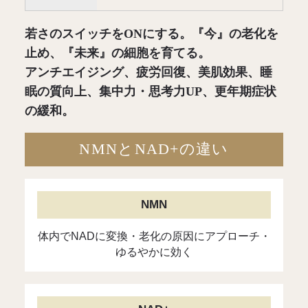
若さのスイッチをONにする。『今』の老化を
止め、『未来』の細胞を育てる。
アンチエイジング、疲労回復、美肌効果、睡
眠の質向上、集中力・思考力UP、更年期症状
の緩和。
NMNとNAD+の違い
NMN
体内でNADに変換・老化の原因にアプローチ・
ゆるやかに効く