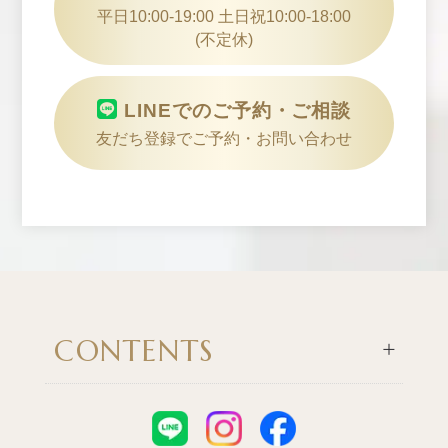
平日10:00-19:00 土日祝10:00-18:00
(不定休)
LINEでのご予約・ご相談
友だち登録でご予約・お問い合わせ
CONTENTS