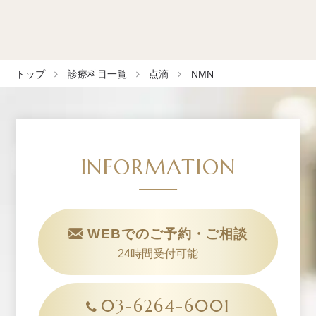
トップ
診療科目一覧
点滴
NMN
INFORMATION
WEBでのご予約・ご相談
24時間受付可能
03-6264-6001