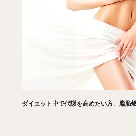
ダイエット中で代謝を高めたい方。脂肪