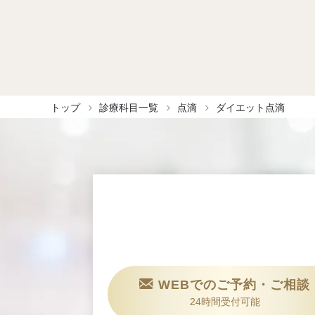
トップ
診療科目一覧
点滴
ダイエット点滴
WEBでのご予約・ご相談
24時間受付可能