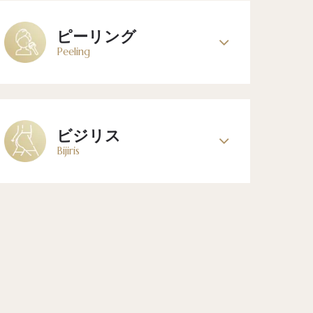
ピーリング
Peeling
ビジリス
Bijiris