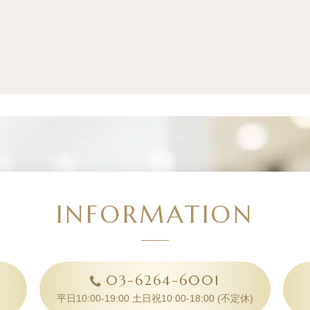
INFORMATION
03-6264-6001
平日10:00-19:00 土日祝10:00-18:00
(不定休)