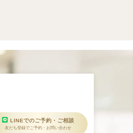
LINEでのご予約・ご相談
友だち登録でご予約・お問い合わせ