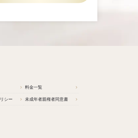
料金一覧
リシー
未成年者親権者同意書