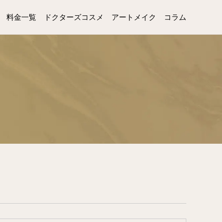
料金一覧
ドクターズコスメ
アートメイク
コラム