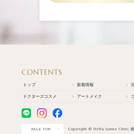
CONTENTS
トップ
新着情報
ドクターズコスメ
アートメイク
Copyright ©
Stella Lunna Clinic
PAGE TOP