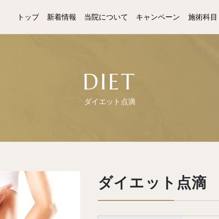
トップ
新着情報
当院について
キャンペーン
施術科目
DIET
ダイエット点滴
ダイエット点滴