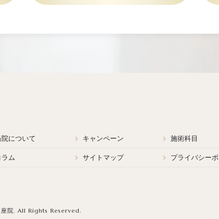
当院について
キャンペーン
施術科目
コラム
サイトマップ
プライバシーポ
.
All Rights Reserved.
銀座院